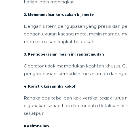
harian lebih meningkat
2. Meminimalisir kerusakan biji mete
Dengan sistem pengupasan yang presisi dan pe
dengan ukuran kacang mete, mesin mampu meng
meminimalkan tingkat biji pecah.
3. Pengoperasian mesin ini sangat mudah
Operator tidak memerlukan keahlian khusus.
pengoperasian, kemudian mesin aman dan nya
4. Konstruksi rangka kokoh
Rangka besi tebal dan kaki vertikal tegak lurus
digunakan setiap hari dan mudah diletakkan di
sekalipun.
Kesimpulan