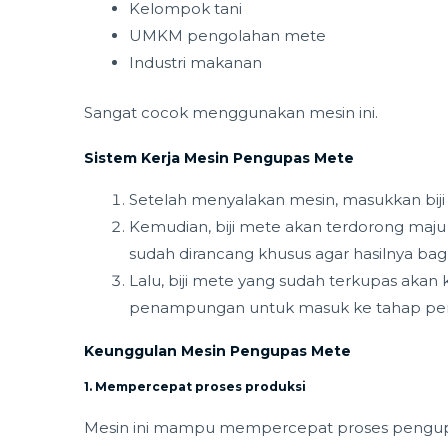
Kelompok tani
UMKM pengolahan mete
Industri makanan
Sangat cocok menggunakan mesin ini.
Sistem Kerja Mesin Pengupas Mete
Setelah menyalakan mesin, masukkan biji
Kemudian, biji mete akan terdorong maj
sudah dirancang khusus agar hasilnya bag
Lalu, biji mete yang sudah terkupas akan
penampungan untuk masuk ke tahap pembe
Keunggulan Mesin Pengupas Mete
1. Mempercepat proses produksi
Mesin ini mampu mempercepat proses pengupa