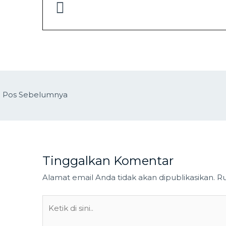
←
Pos Sebelumnya
Tinggalkan Komentar
Alamat email Anda tidak akan dipublikasikan.
Ru
Ketik
di