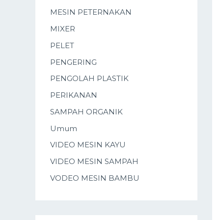
MESIN PETERNAKAN
MIXER
PELET
PENGERING
PENGOLAH PLASTIK
PERIKANAN
SAMPAH ORGANIK
Umum
VIDEO MESIN KAYU
VIDEO MESIN SAMPAH
VODEO MESIN BAMBU