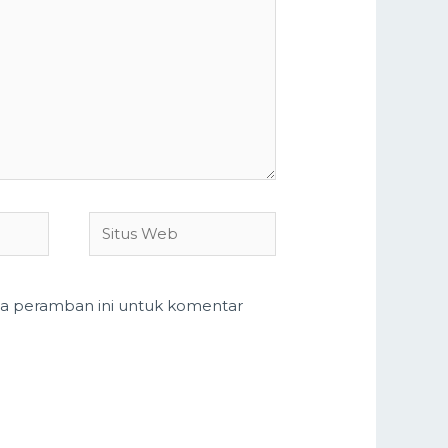
Situs
Web
da peramban ini untuk komentar