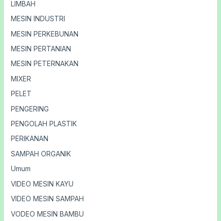
LIMBAH
MESIN INDUSTRI
MESIN PERKEBUNAN
MESIN PERTANIAN
MESIN PETERNAKAN
MIXER
PELET
PENGERING
PENGOLAH PLASTIK
PERIKANAN
SAMPAH ORGANIK
Umum
VIDEO MESIN KAYU
VIDEO MESIN SAMPAH
VODEO MESIN BAMBU