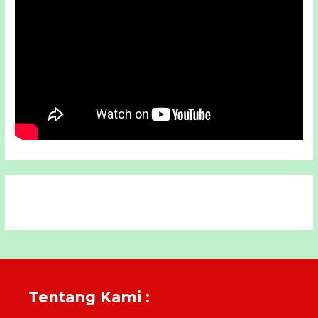
Tentang Kami :