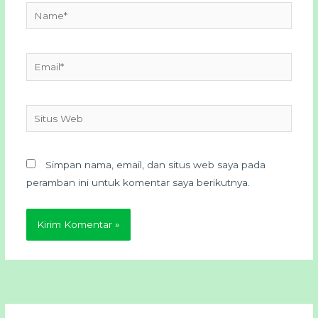
Name*
Email*
Situs
Web
Simpan nama, email, dan situs web saya pada
peramban ini untuk komentar saya berikutnya.