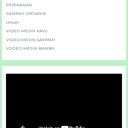
PERIKANAN
SAMPAH ORGANIK
Umum
VIDEO MESIN KAYU
VIDEO MESIN SAMPAH
VODEO MESIN BAMBU