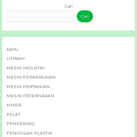
Cari
Cari
KAYU
LIMBAH
MESIN INDUSTRI
MESIN PERKEBUNAN
MESIN PERTANIAN
MESIN PETERNAKAN
MIXER
PELET
PENGERING
PENGOLAH PLASTIK