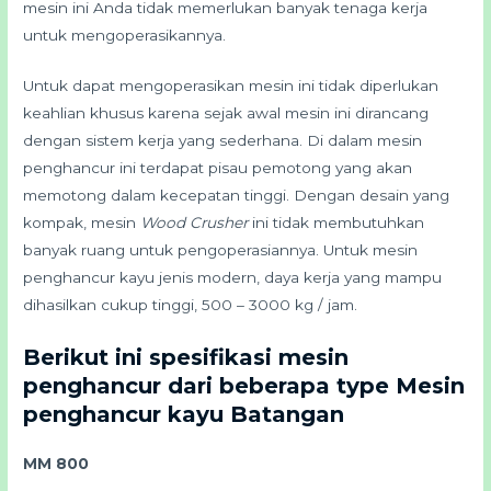
mesin ini Anda tidak memerlukan banyak tenaga kerja
untuk mengoperasikannya.
Untuk dapat mengoperasikan mesin ini tidak diperlukan
keahlian khusus karena sejak awal mesin ini dirancang
dengan sistem kerja yang sederhana. Di dalam mesin
penghancur ini terdapat pisau pemotong yang akan
memotong dalam kecepatan tinggi. Dengan desain yang
kompak, mesin
Wood Crusher
ini tidak membutuhkan
banyak ruang untuk pengoperasiannya. Untuk mesin
penghancur kayu jenis modern, daya kerja yang mampu
dihasilkan cukup tinggi, 500 – 3000 kg / jam.
Berikut ini spesifikasi mesin
penghancur dari beberapa type Mesin
penghancur kayu Batangan
MM 800