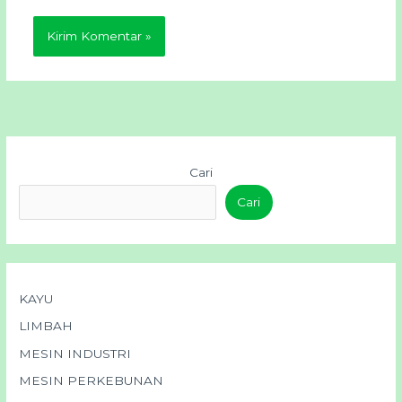
Cari
Cari
KAYU
LIMBAH
MESIN INDUSTRI
MESIN PERKEBUNAN