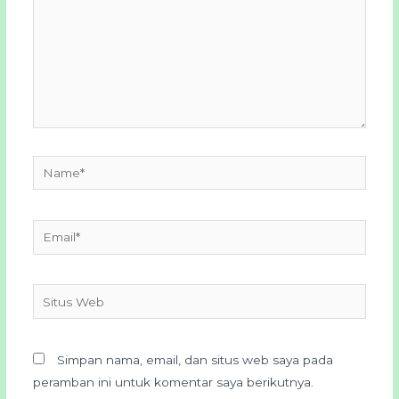
Name*
Email*
Situs
Web
Simpan nama, email, dan situs web saya pada
peramban ini untuk komentar saya berikutnya.