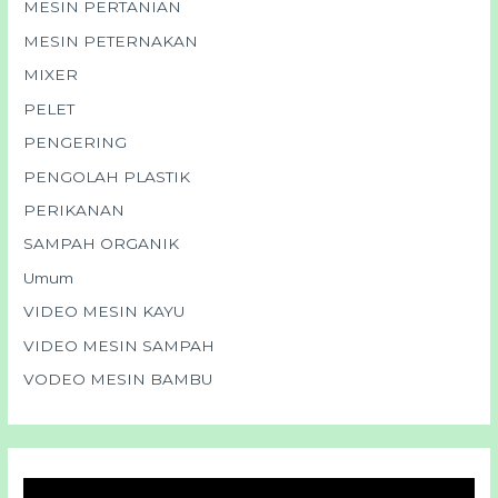
MESIN PERTANIAN
MESIN PETERNAKAN
MIXER
PELET
PENGERING
PENGOLAH PLASTIK
PERIKANAN
SAMPAH ORGANIK
Umum
VIDEO MESIN KAYU
VIDEO MESIN SAMPAH
VODEO MESIN BAMBU