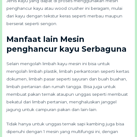
Jenis kayu yang dapat di proses menggunakan mesin
penghancur kayu atau wood crusher ini beragam, mulai
dari kayu dengan tekstur keras seperti merbau maupun
berserat seperti sengon.
Manfaat lain Mesin
penghancur kayu Serbaguna
Selain mengolah limbah kayu mesin ini bisa untuk
mengolah limbah plastik, limbah perkantoran seperti kertas
dokumen, limbah pasar seperti sayuran dan buah buahan,
limbah pertanian dan rumah tangga. Bisa juga untuk
membuat pakan ternak ataupun unggas seperti membuat
bekatul dari limbah pertanian, menghaluskan janggel
jagung untuk campuran pakan dan lain-lain.
Tidak hanya untuk unggas ternak sapi kambing juga bisa
dipenuhi dengan 1 mesin yang multifungsi ini, dengan