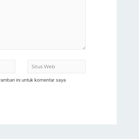
Situs
Web
ramban ini untuk komentar saya