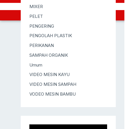
MIXER
PELET
PENGERING
PENGOLAH PLASTIK
PERIKANAN
SAMPAH ORGANIK
Umum
VIDEO MESIN KAYU
VIDEO MESIN SAMPAH
VODEO MESIN BAMBU