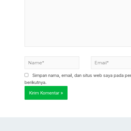
Name*
Email*
Simpan nama, email, dan situs web saya pada pe
berikutnya.