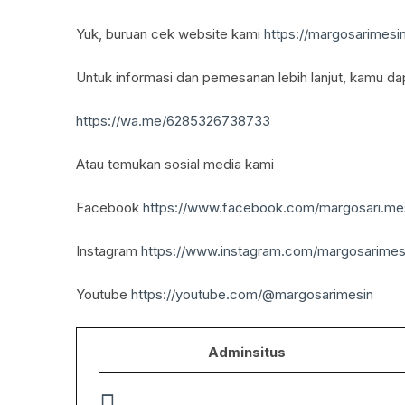
Yuk, buruan cek website kami
https://margosarimesi
Untuk informasi dan pemesanan lebih lanjut, kamu da
https://wa.me/6285326738733
Atau temukan sosial media kami
Facebook
https://www.facebook.com/margosari.me
Instagram
https://www.instagram.com/margosarimes
Youtube
https://youtube.com/@margosarimesin
Adminsitus