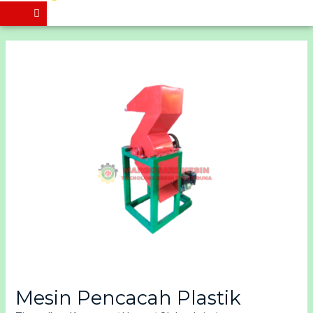
Mesin Pencacah Plastik