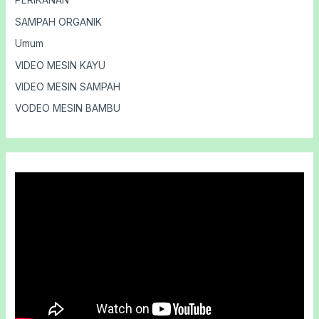
PERIKANAN
SAMPAH ORGANIK
Umum
VIDEO MESIN KAYU
VIDEO MESIN SAMPAH
VODEO MESIN BAMBU