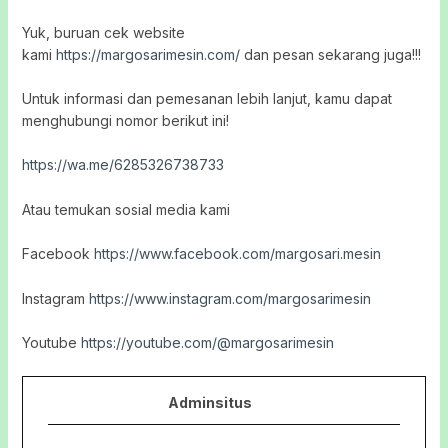
Yuk, buruan cek website
kami
https://margosarimesin.com/
dan pesan sekarang juga!!!
Untuk informasi dan pemesanan lebih lanjut, kamu dapat
menghubungi nomor berikut ini!
https://wa.me/6285326738733
Atau temukan sosial media kami
Facebook
https://www.facebook.com/margosari.mesin
Instagram
https://www.instagram.com/margosarimesin
Youtube
https://youtube.com/@margosarimesin
Adminsitus