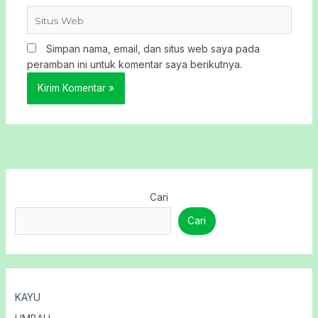
Situs
Web
Simpan nama, email, dan situs web saya pada
peramban ini untuk komentar saya berikutnya.
Cari
Cari
KAYU