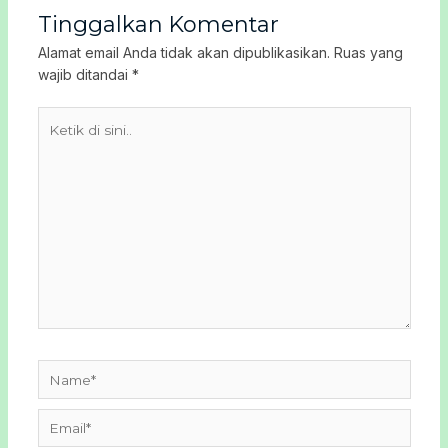
Tinggalkan Komentar
Alamat email Anda tidak akan dipublikasikan.
Ruas yang
wajib ditandai
*
Ketik
di
sini..
Name*
Email*