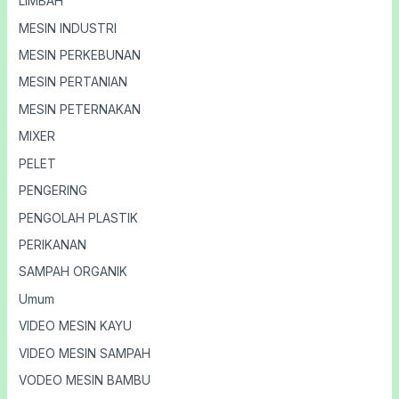
LIMBAH
MESIN INDUSTRI
MESIN PERKEBUNAN
MESIN PERTANIAN
MESIN PETERNAKAN
MIXER
PELET
PENGERING
PENGOLAH PLASTIK
PERIKANAN
SAMPAH ORGANIK
Umum
VIDEO MESIN KAYU
VIDEO MESIN SAMPAH
VODEO MESIN BAMBU