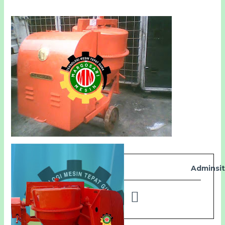
Adminsi