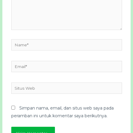
Name*
Email*
Situs
Web
Simpan nama, email, dan situs web saya pada
peramban ini untuk komentar saya berikutnya.