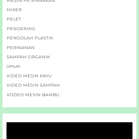
MESIN PETERNAKAN
MIXER
PELET
PENGERING
PENGOLAH PLASTIK
PERIKANAN
SAMPAH ORGANIK
Umum
VIDEO MESIN KAYU
VIDEO MESIN SAMPAH
VODEO MESIN BAMBU