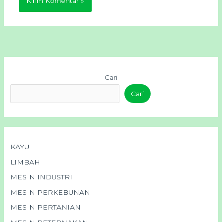
Cari
Cari
KAYU
LIMBAH
MESIN INDUSTRI
MESIN PERKEBUNAN
MESIN PERTANIAN