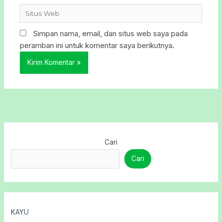
Situs
Web
Simpan nama, email, dan situs web saya pada
peramban ini untuk komentar saya berikutnya.
Cari
Cari
KAYU