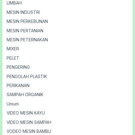
LIMBAH
MESIN INDUSTRI
MESIN PERKEBUNAN
MESIN PERTANIAN
MESIN PETERNAKAN
MIXER
PELET
PENGERING
PENGOLAH PLASTIK
PERIKANAN
SAMPAH ORGANIK
Umum
VIDEO MESIN KAYU
VIDEO MESIN SAMPAH
VODEO MESIN BAMBU