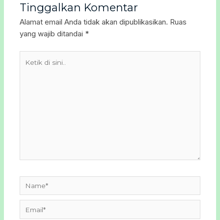
Tinggalkan Komentar
Alamat email Anda tidak akan dipublikasikan.
Ruas
yang wajib ditandai
*
Ketik
di
sini..
Name*
Email*